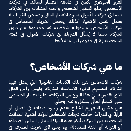
الفرق الجوهري يكمن في طبيعة الاعتبار السائد. في شركات
الأشخاص، يعلو الاعتبار الشخصي والثقة المتبادلة بين الشركاء،
بينما في شركات الأموال يسود الاعتبار المالي وشخص الشريك لا
يحمل نفس الأهمية. كذلك، يتحمل الشريك المتضامن في
شركات الأشخاص مسؤولية شخصية غير محدودة عن ديون
الشركة، بينما لا يُسأل الشريك في شركات الأموال في ذمته
الشخصية إلا في حدود رأس ماله فقط.
ما هي شركات الأشخاص؟
شركات الأشخاص هي تلك الكيانات القانونية التي يمثل فيها
الشركاء أنفسهم الركيزة الأساسية للشركة، وليس رأس المال
الذي يقدمونه. في هذا النوع من الشركات، يعلو الاعتبار الشخصي
على الاعتبار المالي بشكل واضح وجلي.
على عكس المفهوم الشائع بعدم وجود صداقة في العمل أو
قرابة في الشراكة، جاءت شركات الأشخاص لتؤكد أهمية العلاقات
الشخصية بين الشركاء. تُبنى هذه الشراكات على أساس الصداقة
أو القرابة أو الثقة المتبادلة، ولا يحق لأي شريك التصرف في