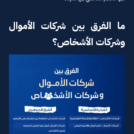
ما الفرق بين شركات الأموال
وشركات الأشخاص؟