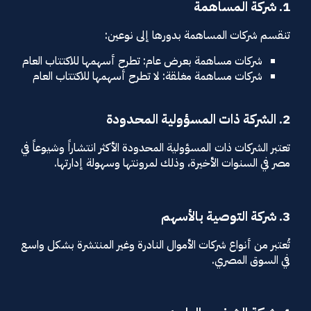
1. شركة المساهمة
تنقسم شركات المساهمة بدورها إلى نوعين:
شركات مساهمة بعرض عام: تطرح أسهمها للاكتتاب العام
شركات مساهمة مغلقة: لا تطرح أسهمها للاكتتاب العام
2. الشركة ذات المسؤولية المحدودة
تعتبر الشركات ذات المسؤولية المحدودة الأكثر انتشاراً وشيوعاً في
مصر في السنوات الأخيرة، وذلك لمرونتها وسهولة إدارتها.
3. شركة التوصية بالأسهم
تُعتبر من أنواع شركات الأموال النادرة وغير المنتشرة بشكل واسع
في السوق المصري.