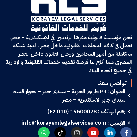
نحن مؤسسة قانونية مقرها الرئيسى في الإسكندرية – مصر.
نعمل فى كافة المجالات القانونية داخل مصر ، لدينا شبكة
متكاملة من أمهر المحامين ورجال القانون داخل القطر
المصرى مما أتاح لنا فرصة تقديم خدماتنا القانونية والإدارية
في جميع أنحاء البلاد
تواصل معنا
العنوان : ٣٠١ طريق الحرية – سيدى جابر – بجوار قسم
سيدى جابر الاسكندرية – مصر
رقم الهاتف : 19500078 (010 2+)
الإيميل : info@korayemlegalservices.com