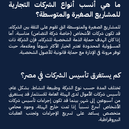
ما هي أنسب أنواع الشركات التجارية
للمشاريع الصغيرة والمتوسطة؟
للمشاريع الصغيرة والمتوسطة التي تقوم على الثقة بين الشركاء،
قد تكون شركات الأشخاص (خاصة شركة التضامن) مناسبة. أما
إذا كان الهدف حماية الذمة الشخصية للشركاء، فإن الشركة ذات
المسؤولية المحدودة تعتبر الخيار الأكثر شيوعاً وملاءمة، حيث
توفر مرونة في الإدارة مع حماية قانونية للأصول الشخصية.
كم يستغرق تأسيس الشركات في مصر؟
تختلف المدة حسب نوع الشركة وطبيعة النشاط. بشكل عام،
تأسيس شركات الأموال لدى الهيئة العامة للاستثمار قد يستغرق
من أسبوعين إلى شهر، بينما قد تكون إجراءات تأسيس شركات
الأشخاص أسرع نسبياً إذا تمت خارج الهيئة. وجود محامي
متخصص يساعد على تسريع الإجراءات وتجنب العقبات
البيروقراطية.