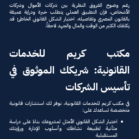
رغم وضوح الفروق النظرية بين شركات الأموال وشركات
الأشخاص، فإن التطبيق العملي يتطلب خبرة ودراية عميقة
بالقانون المصري وتفاصيله. اختيار الشكل القانوني الخاطئ قد
يكلفك الكثير من الوقت والمال والجهد لاحقاً.
مكتب كريم للخدمات
القانونية: شريكك الموثوق في
تأسيس الشركات
في مكتب كريم للخدمات القانونية، نوفر لك استشارات قانونية
متخصصة تساعدك على:
اختيار الشكل القانوني الأمثل لمشروعك بناءً على دراسة
متأنية لطبيعة نشاطك وأسلوب الإدارة ورؤيتك
المستقبلية