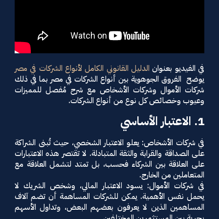
في الفيديو بعنوان
الدليل القانوني الكامل لأنواع الشركات في مصر
يوضح الفروق الجوهوية بين أنواع الشركات في مصر بما في ذلك
شركات الأموال وشركات الأشخاص مع شرح مُفصل للمميزات
وعيوب وخصائص كل نوع من أنواع الشركات.
1. الاعتبار الأساسي
في شركات الأشخاص: يعلو الاعتبار الشخصي، حيث تُبنى الشراكة
على الصداقة والقرابة والثقة المتبادلة. لا تقتصر هذه الاعتبارات
على العلاقة بين الشركاء فحسب، بل تمتد لتشمل العلاقة مع
المتعاملين من الخارج.
في شركات الأموال: يسود الاعتبار المالي، وشخص الشريك لا
يحمل نفس الأهمية. يمكن للشركات المساهمة أن تضم آلاف
المساهمين الذين لا يعرفون بعضهم البعض، وتداول الأسهم
بحرية بين المستثمرين المختلفين.