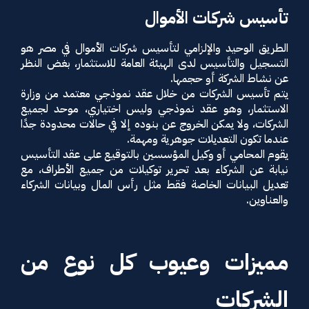
تأسيس شركات الأموال
الطريق الوحيد والإلزامي لتأسيس شركات الأموال في مصر هو
التسجيل والتأسيس لدى الهيئة العامة للاستثمار، بغض النظر
عن نشاط الشركة أو حجمها.
يتم تأسيس الشركات من خلال عقد نموذجي معتمد من وزارة
الاستثمار، وهو عقد نموذجي وليس اختياري، موحد لجميع
الشركات، ولا يمكن الخروج عن بنوده إلا في حالات محدودة جدًا
عندما تكون التعديلات جوهرية ومهمة.
يقوم المحامي أو وكيل المؤسسين بالتوقيع على عقد التأسيس
نيابة عن الشركاء بعد تحرير توكيلات من جميع الأطراف، مع
تعديل البيانات الخاصة فقط مثل رأس المال وبيانات الشركاء
والعناوين.
مميزات وعيوب كل نوع من
الشركات