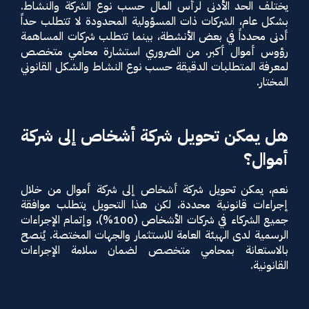
يختلف الحد الأدنى لرأس المال حسب نوع الشركة والنشاط.
بشكل عام، الشركات ذات المسؤولية المحدودة لا تتطلب حداً
أدنى محدداً في بعض الأنشطة، بينما تتطلب شركات المساهمة
رؤوس أموال أكبر. من الضروري استشارة محامي متخصص
لمعرفة المتطلبات الدقيقة حسب نوع النشاط والشكل القانوني
المختار.
هل يمكن تحويل شركة أشخاص إلى شركة
أموال؟
نعم، يمكن تحويل شركة أشخاص إلى شركة أموال من خلال
إجراءات قانونية محددة، لكن هذا التحويل يتطلب موافقة
جميع الشركاء في شركات الأشخاص (100%)، وإتمام الإجراءات
الرسمية لدى الهيئة العامة للاستثمار والجهات المختصة. يُنصح
بالاستعانة بمحامي متخصص لضمان سلامة الإجراءات
القانونية.