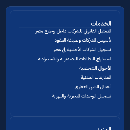
الخدمات
التمثيل القانوني للشركات داخل وخارج مصر
تأسيس الشركات وصياغة العقود
تسجيل الشركات الأجنبية في مصر
استخراج البطاقات التصديرية والاستيرادية
الأحوال الشخصية
المنازعات المدنية
أعمال الشهر العقاري
تسجيل الوحدات البحرية والنهرية
المزيد