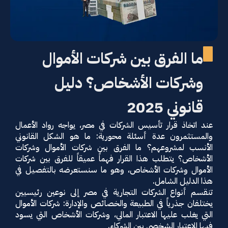
ما الفرق بين شركات الأموال
وشركات الأشخاص؟ دليل
قانوني 2025
عند اتخاذ قرار تأسيس الشركات في مصر، يواجه رواد الأعمال
والمستثمرون عدة أسئلة محورية: ما هو الشكل القانوني
الأنسب لمشروعهم؟ ما الفرق بين شركات الأموال وشركات
الأشخاص؟ يتطلب هذا القرار فهماً عميقاً للفرق بين شركات
الأموال وشركات الأشخاص، وهو ما سنستعرضه بالتفصيل في
هذا الدليل الشامل.
تنقسم أنواع الشركات التجارية في مصر إلى نوعين رئيسيين
يختلفان جذرياً في الطبيعة والخصائص والإدارة: شركات الأموال
التي يغلب عليها الاعتبار المالي، وشركات الأشخاص التي يسود
فيها الاعتبار الشخصي بين الشركاء.