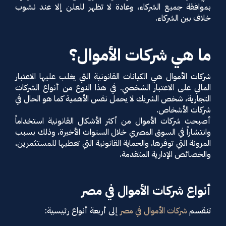
بموافقة جميع الشركاء، وعادة لا تظهر للعلن إلا عند نشوب
خلاف بين الشركاء.
ما هي شركات الأموال؟
شركات الأموال هي الكيانات القانونية التي يغلب عليها الاعتبار
المالي على الاعتبار الشخصي. في هذا النوع من أنواع الشركات
التجارية، شخص الشريك لا يحمل نفس الأهمية كما هو الحال في
شركات الأشخاص.
أصبحت شركات الأموال من أكثر الأشكال القانونية استخداماً
وانتشاراً في السوق المصري خلال السنوات الأخيرة، وذلك بسبب
المرونة التي توفرها، والحماية القانونية التي تعطيها للمستثمرين،
والخصائص الإدارية المتقدمة.
أنواع شركات الأموال في مصر
تنقسم
شركات الأموال في مصر
إلى أربعة أنواع رئيسية: