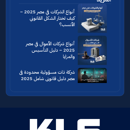
أنواع الشركات في مصر 2025 –
كيف تختار الشكل القانوني
الأنسب؟
أنواع شركات الأموال في مصر
2025 – دليل التأسيس
والمزايا
شركة ذات مسؤولية محدودة فى
مصر دليل قانونى شامل 2025