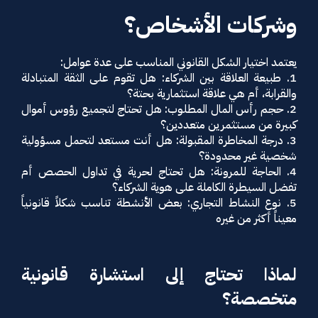
وشركات الأشخاص؟
يعتمد اختيار الشكل القانوني المناسب على عدة عوامل:
1. طبيعة العلاقة بين الشركاء: هل تقوم على الثقة المتبادلة
والقرابة، أم هي علاقة استثمارية بحتة؟
2. حجم رأس المال المطلوب: هل تحتاج لتجميع رؤوس أموال
كبيرة من مستثمرين متعددين؟
3. درجة المخاطرة المقبولة: هل أنت مستعد لتحمل مسؤولية
شخصية غير محدودة؟
4. الحاجة للمرونة: هل تحتاج لحرية في تداول الحصص أم
تفضل السيطرة الكاملة على هوية الشركاء؟
5. نوع النشاط التجاري: بعض الأنشطة تناسب شكلاً قانونياً
معيناً أكثر من غيره
لماذا تحتاج إلى استشارة قانونية
متخصصة؟