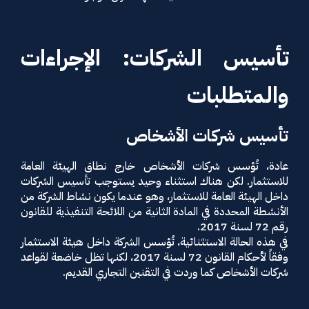
تأسيس الشركات: الإجراءات
والمتطلبات
تأسيس شركات الأشخاص
عادة، تُؤسس شركات الأشخاص خارج نطاق الهيئة العامة
للاستثمار. لكن هناك استثناء وحيد يستوجب تأسيس الشركات
داخل الهيئة العامة للاستثمار، وهو عندما يكون نشاط الشركة من
الأنشطة المحددة في المادة الثانية من اللائحة التنفيذية للقانون
رقم 72 لسنة 2017.
في هذه الحالة الاستثنائية، تُؤسس الشركة داخل هيئة الاستثمار
وفقاً لأحكام القانون 72 لسنة 2017، لكنها تظل خاضعة لقواعد
شركات الأشخاص كما وردت في التقنين التجاري القديم.