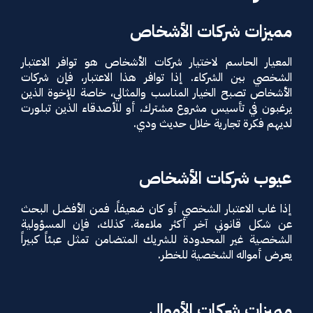
مميزات شركات الأشخاص
المعيار الحاسم لاختيار شركات الأشخاص هو توافر الاعتبار
الشخصي بين الشركاء. إذا توافر هذا الاعتبار، فإن شركات
الأشخاص تصبح الخيار المناسب والمثالي، خاصة للإخوة الذين
يرغبون في تأسيس مشروع مشترك، أو للأصدقاء الذين تبلورت
لديهم فكرة تجارية خلال حديث ودي.
عيوب شركات الأشخاص
إذا غاب الاعتبار الشخصي أو كان ضعيفاً، فمن الأفضل البحث
عن شكل قانوني آخر أكثر ملاءمة. كذلك، فإن المسؤولية
الشخصية غير المحدودة للشريك المتضامن تمثل عبئاً كبيراً
يعرض أمواله الشخصية للخطر.
مميزات شركات الأموال