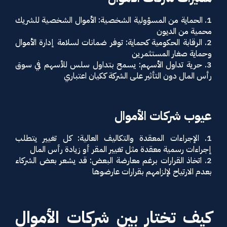
1. الحماية من المسؤولية الشخصية: الأموال الشخصية للشريك
محمية من الديون
2. الرقابة الحكومية كحماية: توفر ضمانات لسلامة إدارة الأموال
وحماية صغار المستثمرين
3. حرية تداول الأسهم: يسمح بتداول سلس للأسهم في سوق
رأس المال دون التأثير على الشركة ككيان اعتباري
عيوب شركات الأموال
1. الإجراءات المعقدة والتكاليف العالية: كل تغيير يتطلب
إجراءات رسمية معقدة مثل تغيير المقر أو زيادة رأس المال
2. اتخاذ القرارات برغم معارضة البعض: قد يشعر بعض الشركاء
بعدم الارتياح لإلزامهم بقرارات عارضوها
كيف تختار بين شركات الأموال